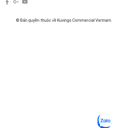
© Bản quyền thuộc về Kuvings Commercial Vietnam.