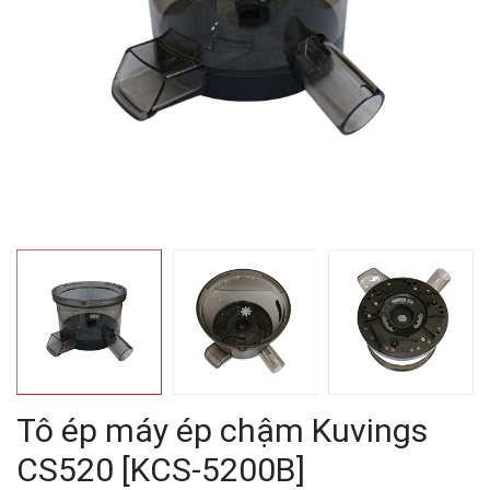
Tô ép máy ép chậm Kuvings
CS520 [KCS-5200B]