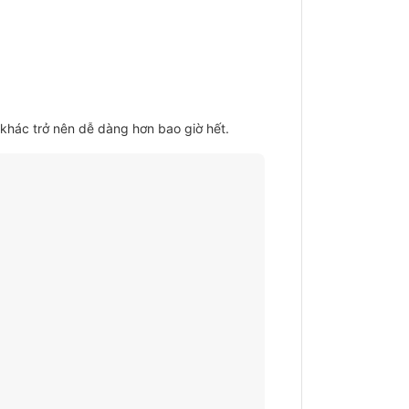
khác trở nên dễ dàng hơn bao giờ hết.