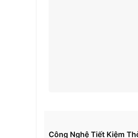
Công Nghệ Tiết Kiệm Thờ