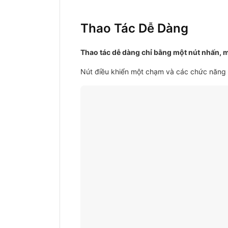
Thao Tác Dễ Dàng
Thao tác dễ dàng chỉ bằng một nút nhấn, 
Nút điều khiển một chạm và các chức năng c