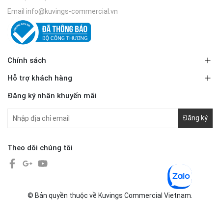
Email
info@kuvings-commercial.vn
Chính sách
Hỗ trợ khách hàng
Đăng ký nhận khuyến mãi
Đăng ký
Theo dõi chúng tôi
© Bản quyền thuộc về Kuvings Commercial Vietnam.