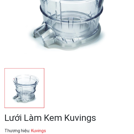
Lưới Làm Kem Kuvings
Thương hiệu:
Kuvings