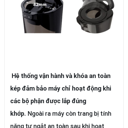
Hệ thống vận hành và khóa an toàn
kép đảm bảo máy chỉ hoạt động khi
các bộ phận được lắp đúng
khớp.
Ngoài ra máy còn trang bị tính
năng tự ngắt an toàn sau khi hoạt