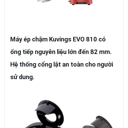
Máy ép chậm Kuvings EVO 810 có
ống tiếp nguyên liệu lớn đến 82 mm.
Hệ thống cổng lật an toàn cho người
sử dung.