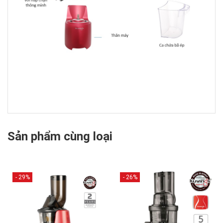
Sản phẩm cùng loại
- 29%
- 26%