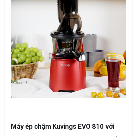
Máy ép chậm Kuvings EVO 810 với