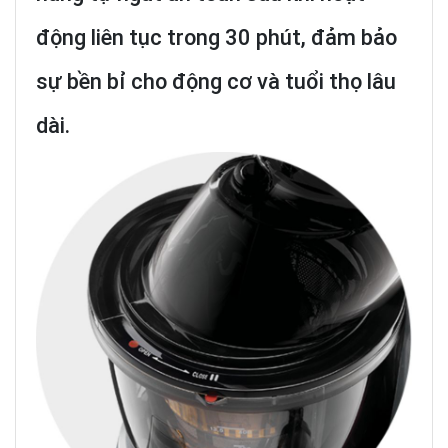
động liên tục trong 30 phút, đảm bảo
sự bền bỉ cho động cơ và tuổi thọ lâu
dài.