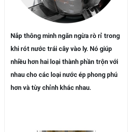
Nắp thông minh ngăn ngừa rò rỉ trong
khi rót nước trái cây vào ly. Nó giúp
nhiều hơn hai loại thành phần trộn với
nhau cho các loại nước ép phong phú
hơn và tùy chỉnh khác nhau.