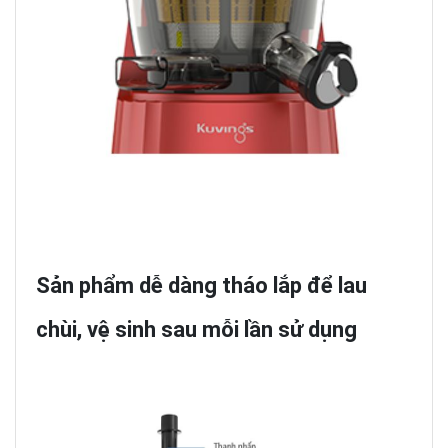
Sản phẩm dễ dàng tháo lắp để lau
chùi, vệ sinh sau mỗi lần sử dụng