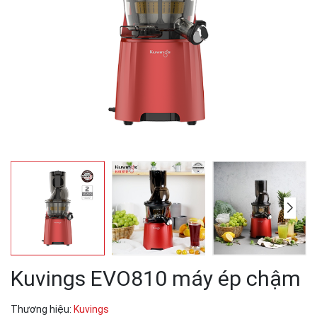
Kuvings EVO810 máy ép chậm
Thương hiệu:
Kuvings