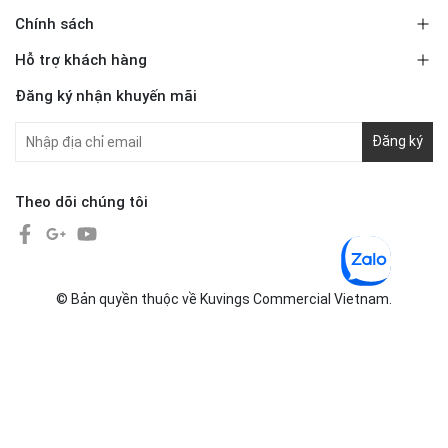
Chính sách
Hỗ trợ khách hàng
Đăng ký nhận khuyến mãi
Đăng ký
Theo dõi chúng tôi
© Bản quyền thuộc về Kuvings Commercial Vietnam.