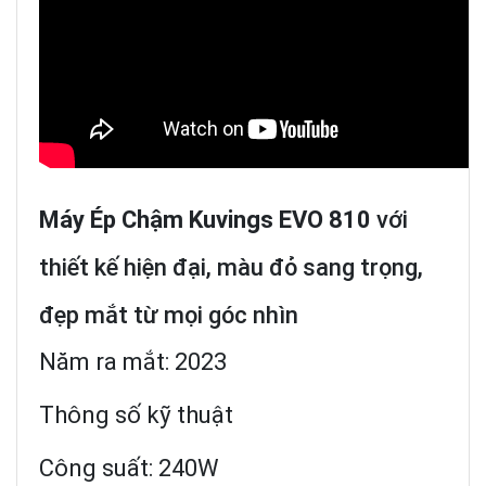
Máy Ép Chậm Kuvings EVO 810
với
thiết kế hiện đại, màu đỏ sang trọng,
đẹp mắt từ mọi góc nhìn
Năm ra mắt: 2023
Thông số kỹ thuật
Công suất: 240W